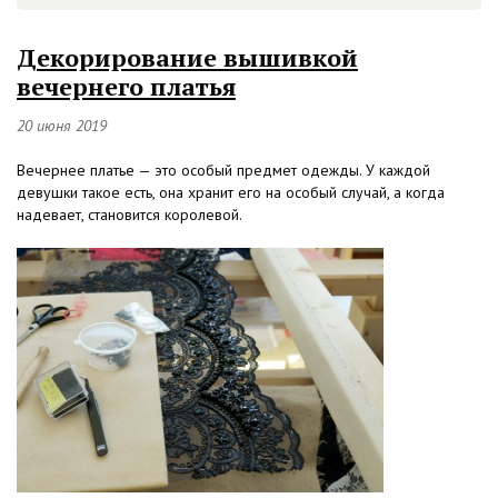
Декорирование вышивкой
вечернего платья
20 июня 2019
Вечернее платье — это особый предмет одежды. У каждой
девушки такое есть, она хранит его на особый случай, а когда
надевает, становится королевой.