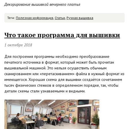
Декорирование вышивкой вечернего платья
Теги:
Полезная информация
,
Статьи
,
Ручная вышивка
Что такое программа для вышивки
1 октября 2018
Для построения программы необходимо преобразование
печатного источника в формат, который может быть прочитан
вышивальной машиной. Это нельзя осуществить обычным
сканированием или «перетаскиванием» файла в нужный формат из
имеющегося. Хорошая схема для вышивки создаётся сочетанием
тысяч физических стежков в определенном порядке, так, чтобы
детали схемы стали узнаваемыми и видными.