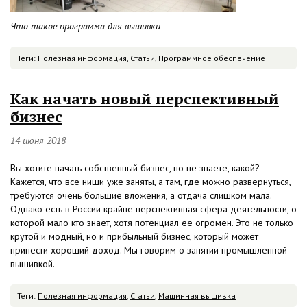
Что такое программа для вышивки
Теги:
Полезная информация
,
Статьи
,
Программное обеспечение
Как начать новый перспективный
бизнес
14 июня 2018
Вы хотите начать собственный бизнес, но не знаете, какой?
Кажется, что все ниши уже заняты, а там, где можно развернуться,
требуются очень большие вложения, а отдача слишком мала.
Однако есть в России крайне перспективная сфера деятельности, о
которой мало кто знает, хотя потенциал ее огромен. Это не только
крутой и модный, но и прибыльный бизнес, который может
принести хороший доход. Мы говорим о занятии промышленной
вышивкой.
Теги:
Полезная информация
,
Статьи
,
Машинная вышивка