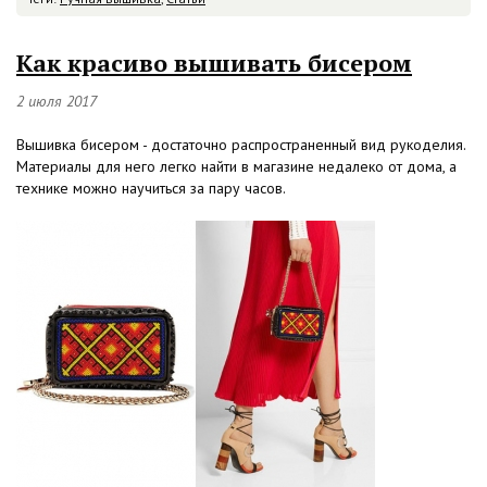
Как красиво вышивать бисером
2 июля 2017
Вышивка бисером - достаточно распространенный вид рукоделия.
Материалы для него легко найти в магазине недалеко от дома, а
технике можно научиться за пару часов.