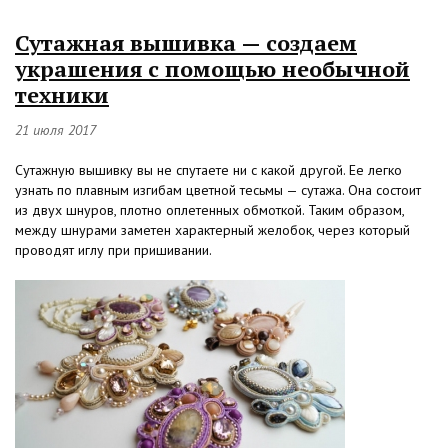
Сутажная вышивка — создаем
украшения с помощью необычной
техники
21 июля 2017
Сутажную вышивку вы не спутаете ни с какой другой. Ее легко
узнать по плавным изгибам цветной тесьмы — сутажа. Она состоит
из двух шнуров, плотно оплетенных обмоткой. Таким образом,
между шнурами заметен характерный желобок, через который
проводят иглу при пришивании.