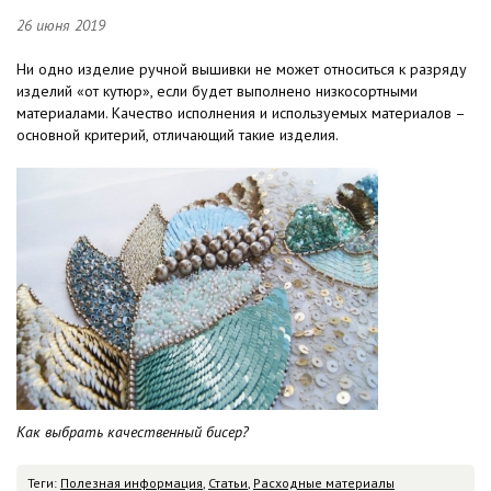
26 июня 2019
Ни одно изделие ручной вышивки не может относиться к разряду
изделий «от кутюр», если будет выполнено низкосортными
материалами. Качество исполнения и используемых материалов –
основной критерий, отличающий такие изделия.
Как выбрать качественный бисер?
Теги:
Полезная информация
,
Статьи
,
Расходные материалы