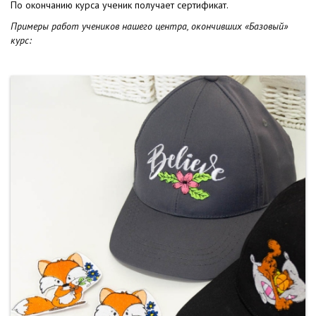
По окончанию курса ученик получает сертификат.
Примеры работ учеников нашего центра, окончивших
«Базовый
»
курс: