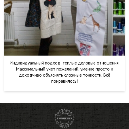
Индивидуальный подход, теплые деловые отношения.
Максимальный учет пожеланий, умение просто и
доходчиво объяснять сложные тонкости. Всё
понравилось!