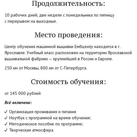
Продолжительность:
10 рабочих дней, две недели с понедельника по пятницу
с перерывом на выходные.
Место проведения:
Центр обучения машинной вышивки Ембцентр находится в г.
Ярославле. Учебный класс расположен на территории Ярославской
вышивальной фабрики — крупнейшей в России и Европе.
250 км от Москвы, 800 км от С-Петербурга.
Стоимость обучения:
от 145 000 рублей
Всё включено:
Организация проживания и питания
Ноутбук с программой на время обучения;
Методическое пособие по программе;
Творческая атмосфера.