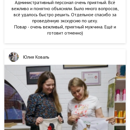
Административный персонал очень приятный. Всё
вежливо и понятно объясняли. Было много вопросов,
всё удалось быстро решить. Отдельное спасибо за
проведённую экскурсию по цеху.
Повар - очень вежливый, приятный мужчина. Ещё и
готовит отменно)
Юлия Коваль