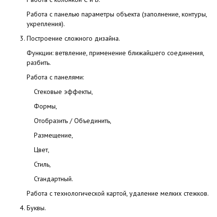
Работа с панелью параметры объекта
(заполнение
, контуры,
укрепления).
Построение сложного дизайна.
Функции: ветвление, применение ближайшего соединения,
разбить.
Работа с панелями:
Стековые эффекты,
Формы,
Отобразить / Объединить,
Размещение,
Цвет,
Стиль,
Стандартный.
Работа с технологической картой, удаление мелких стежков.
Буквы.