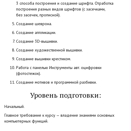
3 способа построения и создание шрифта. Отработка
построения разных видов шрифтов
(с
засечками,
без засечек, прописной).
Создание шеврона.
Создание аппликации.
Создание 3D-вышивки.
Создание художественной вышивки.
Создание вышивки крестиком.
Работа с панелью Инструменты авт. оцифровки
(фотостежок
).
Создание мотивов и программной разбивки.
Уровень подготовки:
Начальный.
Главное требование к курсу — владение знаниями основных
компьютерных функций.