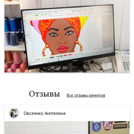
Отзывы
Все отзывы клиентов
Овсеенко Англелина