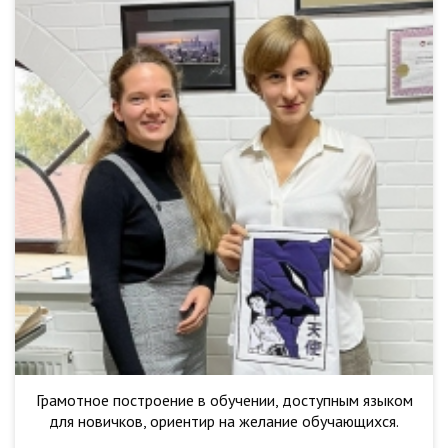
Грамотное построение в обучении, доступным языком
для новичков, ориентир на желание обучающихся.